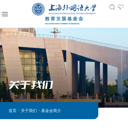
关于我们
.
.
首页
关于我们
基金会简介