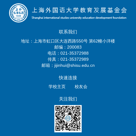
联系我们
地址：上海市虹口区大连西路550号 第62幢小洋楼
邮编：200083
电话：021-35372988
传真：021-35372989
邮箱：jijinhui@shisu.edu.cn
快速连接
学校主页
校友会
关注我们